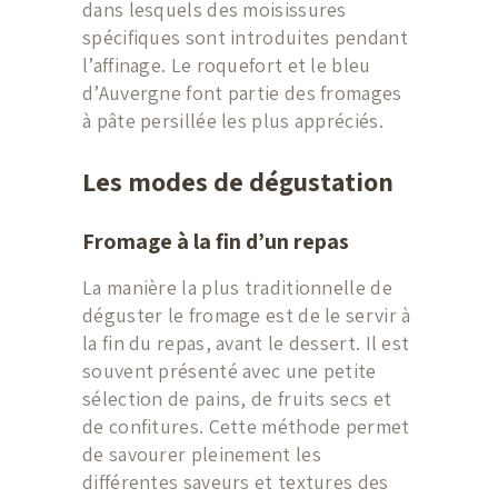
dans lesquels des moisissures
spécifiques sont introduites pendant
l’affinage. Le roquefort et le bleu
d’Auvergne font partie des fromages
à pâte persillée les plus appréciés.
Les modes de dégustation
Fromage à la fin d’un repas
La manière la plus traditionnelle de
déguster le fromage est de le servir à
la fin du repas, avant le dessert. Il est
souvent présenté avec une petite
sélection de pains, de fruits secs et
de confitures. Cette méthode permet
de savourer pleinement les
différentes saveurs et textures des