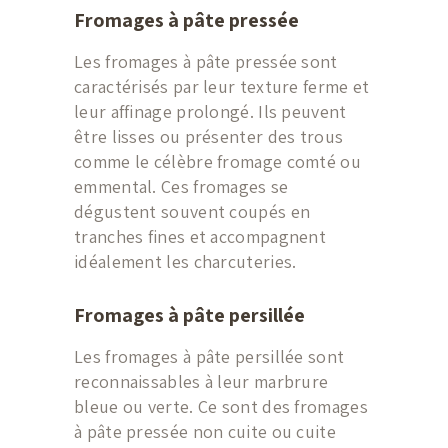
Fromages à pâte pressée
Les fromages à pâte pressée sont
caractérisés par leur texture ferme et
leur affinage prolongé. Ils peuvent
être lisses ou présenter des trous
comme le célèbre fromage comté ou
emmental. Ces fromages se
dégustent souvent coupés en
tranches fines et accompagnent
idéalement les charcuteries.
Fromages à pâte persillée
Les fromages à pâte persillée sont
reconnaissables à leur marbrure
bleue ou verte. Ce sont des fromages
à pâte pressée non cuite ou cuite