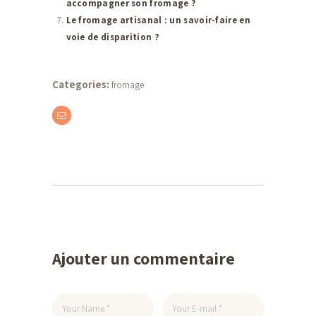
accompagner son fromage ?
Le fromage artisanal : un savoir-faire en
voie de disparition ?
Categories:
fromage
Ajouter un commentaire