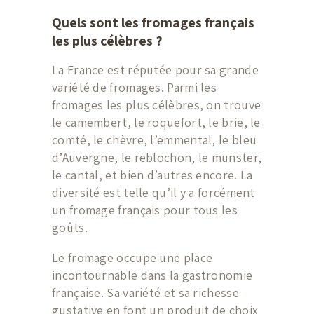
Quels sont les fromages français
les plus célèbres ?
La France est réputée pour sa grande
variété de fromages. Parmi les
fromages les plus célèbres, on trouve
le camembert, le roquefort, le brie, le
comté, le chèvre, l’emmental, le bleu
d’Auvergne, le reblochon, le munster,
le cantal, et bien d’autres encore. La
diversité est telle qu’il y a forcément
un fromage français pour tous les
goûts.
Le fromage occupe une place
incontournable dans la gastronomie
française. Sa variété et sa richesse
gustative en font un produit de choix