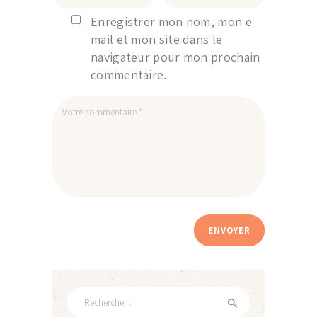
Enregistrer mon nom, mon e-
mail et mon site dans le
navigateur pour mon prochain
commentaire.
Rechercher :