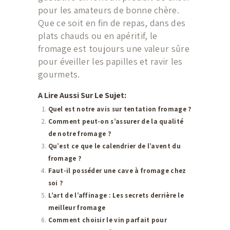
pour les amateurs de bonne chère.
Que ce soit en fin de repas, dans des
plats chauds ou en apéritif, le
fromage est toujours une valeur sûre
pour éveiller les papilles et ravir les
gourmets.
A Lire Aussi Sur Le Sujet:
Quel est notre avis sur tentation fromage ?
Comment peut-on s’assurer de la qualité
de notre fromage ?
Qu’est ce que le calendrier de l’avent du
fromage ?
Faut-il posséder une cave à fromage chez
soi ?
L’art de l’affinage : Les secrets derrière le
meilleur fromage
Comment choisir le vin parfait pour