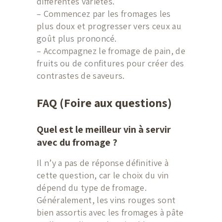
différentes variétés.
– Commencez par les fromages les
plus doux et progresser vers ceux au
goût plus prononcé.
– Accompagnez le fromage de pain, de
fruits ou de confitures pour créer des
contrastes de saveurs.
FAQ (Foire aux questions)
Quel est le meilleur vin à servir
avec du fromage ?
Il n’y a pas de réponse définitive à
cette question, car le choix du vin
dépend du type de fromage.
Généralement, les vins rouges sont
bien assortis avec les fromages à pâte