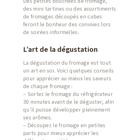
Des petites bouchées de fromage,
des mini tartines ou des assortiments
de fromages découpés en cubes
feront le bonheur des convives lors
de soirées informelles.
L’art de la dégustation
La dégustation du fromage est tout
un art en soi. Voici quelques conseils
pour apprécier au mieux les saveurs
de chaque fromage :
– Sortez le fromage du réfrigérateur
30 minutes avant de le déguster, afin
qu’il puisse développer pleinement
ses arômes.
– Découpez le fromage en petites
parts pour mieux apprécier les