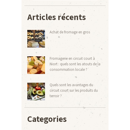
Articles récents
Achat de fromage en gros
Fromagerie en circuit court à
Niort : quels sont les atouts de la
consommation locale ?
Quels sont les avantages du
circuit court sur les produits du
terroir ?
Categories