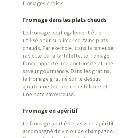
fromages choisis.
Fromage dans les plats chauds
Le fromage peut également être
utilisé pour sublimer certains plats
chauds. Par exemple, dans la fameuse
raclette ou la tartiflette, le fromage
fondu apporte une onctuosité et une
saveur gourmande. Dans les gratins,
le fromage gratiné sur le dessus
ajoute une texture croustillante et
une note savoureuse.
Fromage en apéritif
Le fromage peut être servi en apéritif,
accompagné de vin ou de champagne.