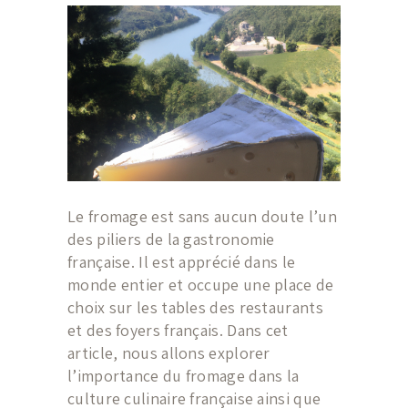
Le fromage est sans aucun doute l’un
des piliers de la gastronomie
française. Il est apprécié dans le
monde entier et occupe une place de
choix sur les tables des restaurants
et des foyers français. Dans cet
article, nous allons explorer
l’importance du fromage dans la
culture culinaire française ainsi que